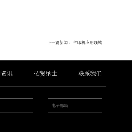
下一篇新闻：
丝印机应用领域
闻资讯
招贤纳士
联系我们