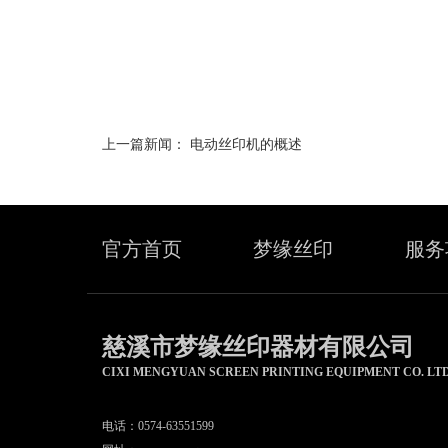
上一篇新闻：
电动丝印机的概述
官方首页
梦缘丝印
服务
慈溪市梦缘丝印器材有限公司
CIXI MENGYUAN SCREEN PRINTING EQUIPMENT CO. LT
电话：0574-63551599