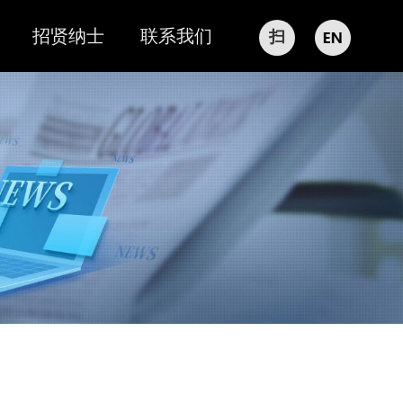
招贤纳士
联系我们
扫