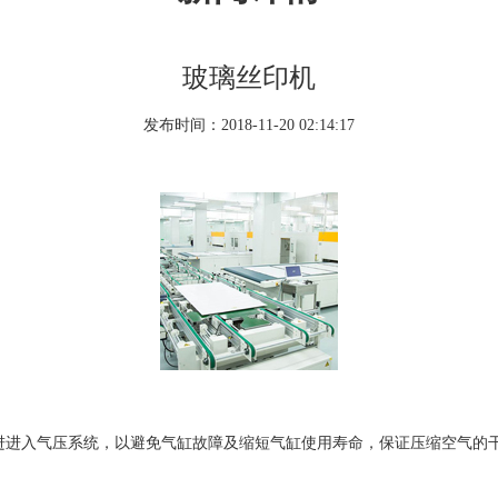
玻璃丝印机
发布时间：
2018-11-20 02:14:17
进进入气压系统，以避免气缸故障及缩短气缸使用寿命，保证压缩空气的