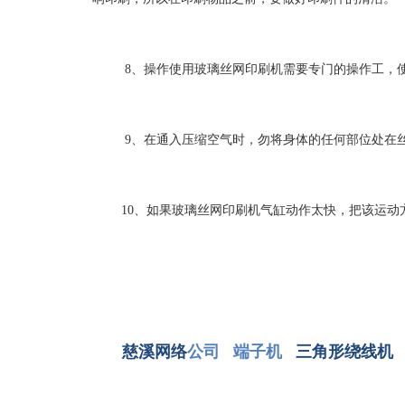
8、操作使用玻璃丝网印刷机需要专门的操作工，
9、在通入压缩空气时，勿将身体的任何部位处在
10、如果玻璃丝网印刷机气缸动作太快，把该运动
慈溪网络
公司
端子机
三角形绕线机