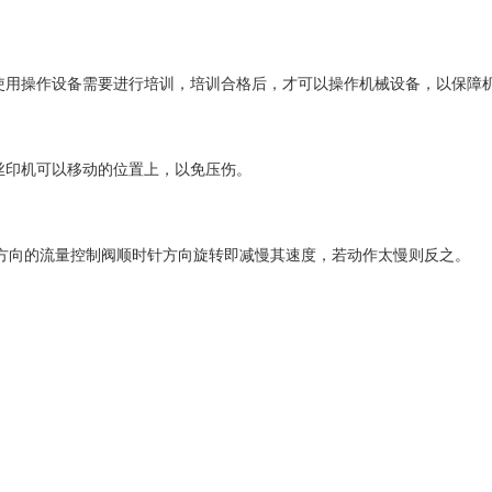
使用操作设备需要进行培训，培训合格后，才可以操作机械设备，以保障
丝印机可以移动的位置上，以免压伤。
方向的流量控制阀顺时针方向旋转即减慢其速度，若动作太慢则反之。