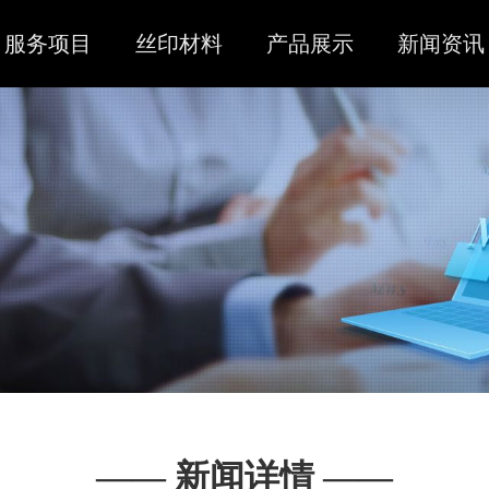
服务项目
丝印材料
产品展示
新闻资讯
—— 新闻详情 ——