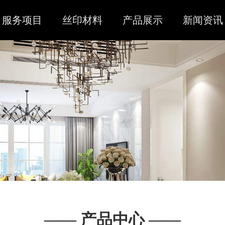
服务项目
丝印材料
产品展示
新闻资讯
—— 产品中心 ——