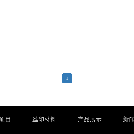
1
项目
丝印材料
产品展示
新