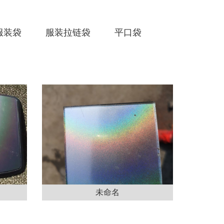
服装袋
服装拉链袋
平口袋
未命名