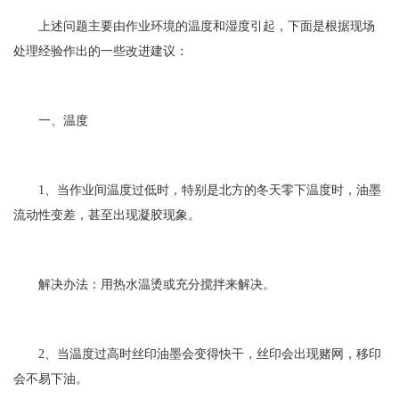
上述问题主要由作业环境的温度和湿度引起，下面是根据现场
处理经验作出的一些改进建议：
一、温度
1、当作业间温度过低时，特别是北方的冬天零下温度时，油墨
流动性变差，甚至出现凝胶现象。
解决办法：用热水温烫或充分搅拌来解决。
2、当温度过高时丝印油墨会变得快干，丝印会出现赌网，移印
会不易下油。