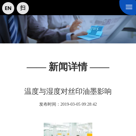
扫
Tog
nav
—— 新闻详情 ——
温度与湿度对丝印油墨影响
发布时间：
2019-03-05 09:28:42